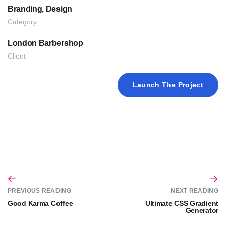
Branding, Design
Category
London Barbershop
Client
Launch The Project
PREVIOUS READING
NEXT READING
Good Karma Coffee
Ultimate CSS Gradient
Generator