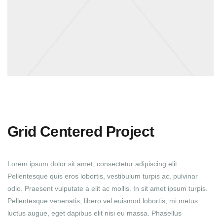
Grid Centered Project
Lorem ipsum dolor sit amet, consectetur adipiscing elit.
Pellentesque quis eros lobortis, vestibulum turpis ac, pulvinar
odio. Praesent vulputate a elit ac mollis. In sit amet ipsum turpis.
Pellentesque venenatis, libero vel euismod lobortis, mi metus
luctus augue, eget dapibus elit nisi eu massa. Phasellus