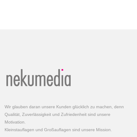
Wir glauben daran unsere Kunden glücklich zu machen, denn
Qualität, Zuverlässigkeit und Zufriedenheit sind unsere
Motivation.
Kleinstauflagen und Großauflagen sind unsere Mission.