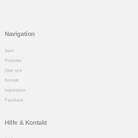
Navigation
Start
Produkte
Über uns
Kontakt
Impressum
Facebook
Hilfe & Kontakt