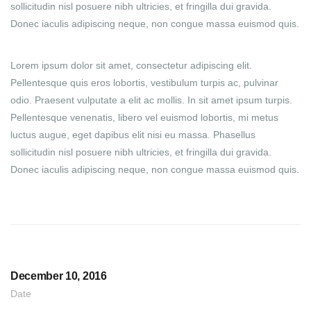
sollicitudin nisl posuere nibh ultricies, et fringilla dui gravida.
Donec iaculis adipiscing neque, non congue massa euismod quis.
Lorem ipsum dolor sit amet, consectetur adipiscing elit.
Pellentesque quis eros lobortis, vestibulum turpis ac, pulvinar
odio. Praesent vulputate a elit ac mollis. In sit amet ipsum turpis.
Pellentesque venenatis, libero vel euismod lobortis, mi metus
luctus augue, eget dapibus elit nisi eu massa. Phasellus
sollicitudin nisl posuere nibh ultricies, et fringilla dui gravida.
Donec iaculis adipiscing neque, non congue massa euismod quis.
December 10, 2016
Date